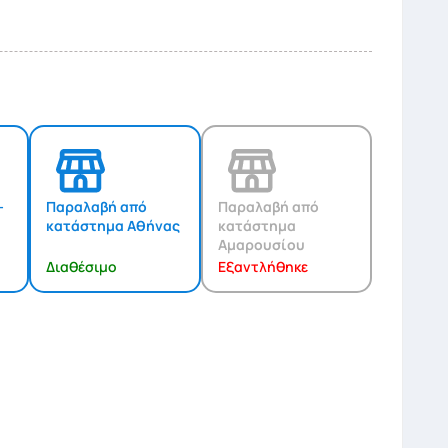
-
Παραλαβή από
Παραλαβή από
κατάστημα Αθήνας
κατάστημα
Αμαρουσίου
Διαθέσιμο
Εξαντλήθηκε