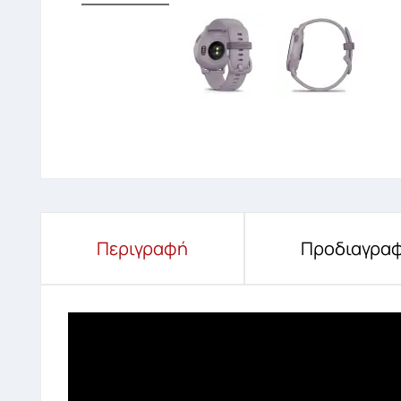
Περιγραφή
Προδιαγραφ