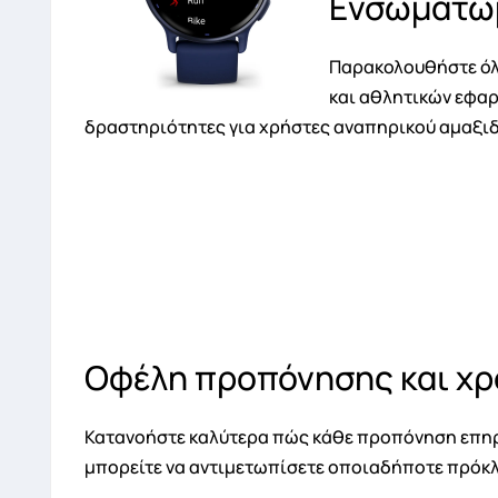
Ενσωματωμ
Παρακολουθήστε όλο
και αθλητικών εφαρ
δραστηριότητες για χρήστες αναπηρικού αμαξιδ
Οφέλη προπόνησης και χ
Κατανοήστε καλύτερα πώς κάθε προπόνηση επηρεά
μπορείτε να αντιμετωπίσετε οποιαδήποτε πρόκλ