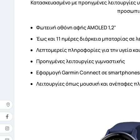
Κατασκευασμένο με προηγμένες λειτουργίες υγε
προσωπικ
Φωτεινή οθόνη αφής AMOLED 1,2"
Έως και 11 ημέρες διάρκεια μπαταρίας σε 
Λεπτομερείς πληροφορίες για την υγεία και
Προηγμένες λειτουργίες γυμναστικής
Εφαρμογή Garmin Connect σε smartphones 
Λειτουργίες όπως μουσική και ανέπαφες π
Δ
Όνομ