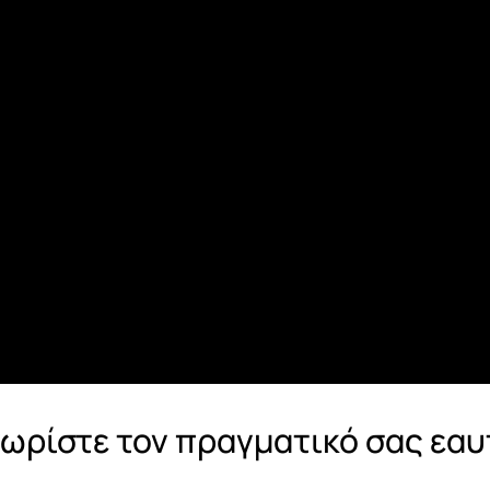
νωρίστε τον πραγματικό σας εαυ