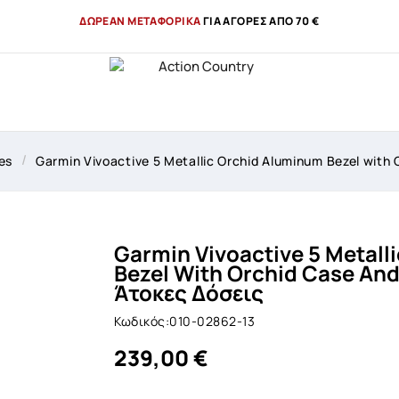
ΔΩΡΕΑΝ ΜΕΤΑΦΟΡΙΚΑ
ΓΙΑ ΑΓΟΡΕΣ ΑΠΟ 70 €
es
Garmin Vivoactive 5 Metallic Orchid Aluminum Bezel with 
Garmin Vivoactive 5 Metall
Bezel With Orchid Case And
Άτοκες Δόσεις
Κωδικός:010-02862-13
239,00 €