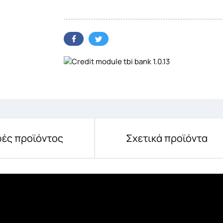
ές προϊόντος
Σχετικά προϊόντα