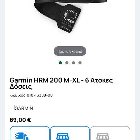
Tap to expand
Garmin HRM 200 M-XL - 6 Άτοκες
Δόσεις
Κωδικός:010-13388-00
89,00 €