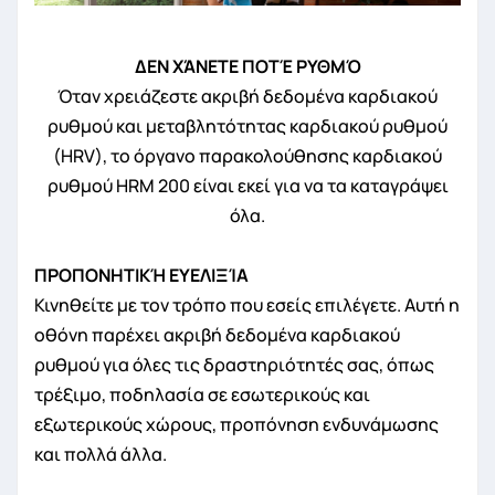
ΔΕΝ ΧΆΝΕΤΕ ΠΟΤΈ ΡΥΘΜΌ
Όταν χρειάζεστε ακριβή δεδομένα καρδιακού
ρυθμού και μεταβλητότητας καρδιακού ρυθμού
(HRV), το όργανο παρακολούθησης καρδιακού
ρυθμού HRM 200 είναι εκεί για να τα καταγράψει
όλα.
ΠΡΟΠΟΝΗΤΙΚΉ ΕΥΕΛΙΞΊΑ
Κινηθείτε με τον τρόπο που εσείς επιλέγετε. Αυτή η
οθόνη παρέχει ακριβή δεδομένα καρδιακού
ρυθμού για όλες τις δραστηριότητές σας, όπως
τρέξιμο, ποδηλασία σε εσωτερικούς και
εξωτερικούς χώρους, προπόνηση ενδυνάμωσης
και πολλά άλλα.