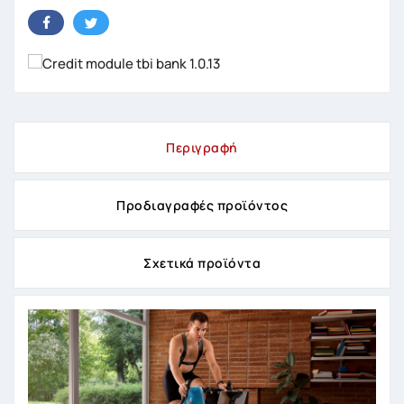
Περιγραφή
Προδιαγραφές προϊόντος
Σχετικά προϊόντα