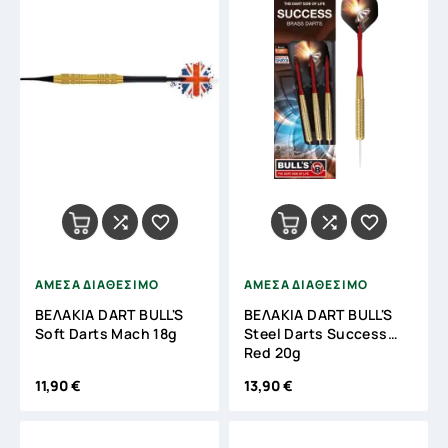




ΑΜΕΣΑ ΔΙΑΘΕΣΙΜΟ
ΑΜΕΣΑ ΔΙΑΘΕΣΙΜΟ
ΒΕΛΑΚΙΑ DART BULL'S
ΒΕΛΑΚΙΑ DART BULL'S
Soft Darts Mach 18g
Steel Darts Success
Red 20g
11,90 €
13,90 €