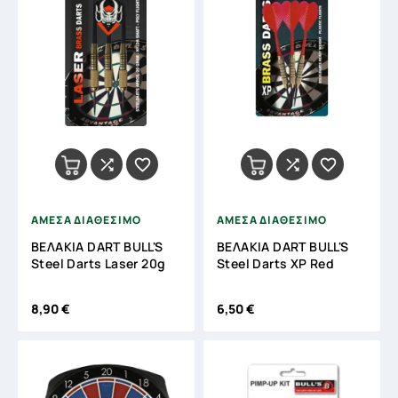




ΑΜΕΣΑ ΔΙΑΘΕΣΙΜΟ
ΑΜΕΣΑ ΔΙΑΘΕΣΙΜΟ
ΒΕΛΑΚΙΑ DART BULL'S
ΒΕΛΑΚΙΑ DART BULL'S
Steel Darts Laser 20g
Steel Darts XP Red
8,90 €
6,50 €