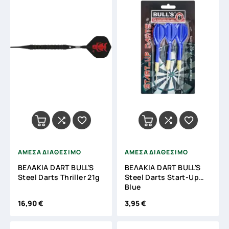




ΑΜΕΣΑ ΔΙΑΘΕΣΙΜΟ
ΑΜΕΣΑ ΔΙΑΘΕΣΙΜΟ
ΒΕΛΑΚΙΑ DART BULL'S
ΒΕΛΑΚΙΑ DART BULL'S
Steel Darts Thriller 21g
Steel Darts Start-Up
Blue
16,90 €
3,95 €