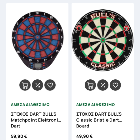




ΑΜΕΣΑ ΔΙΑΘΕΣΙΜΟ
ΑΜΕΣΑ ΔΙΑΘΕΣΙΜΟ
ΣΤΟΧΟΣ DART BULL'S
ΣΤΟΧΟΣ DART BULL'S
Matchpoint Elektronic
Classic Bristie Dart
Dart
Board
59,90 €
49,90 €