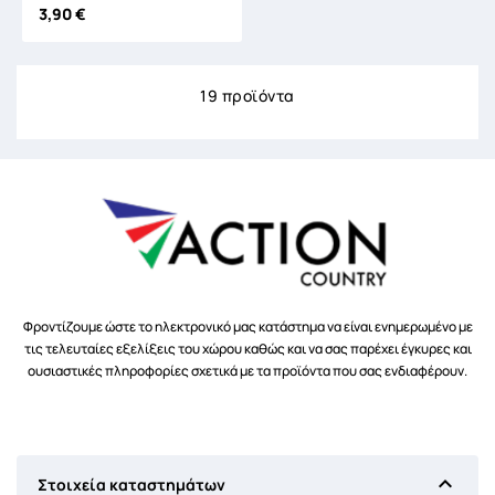
3,90 €
19 προϊόντα
Φροντίζουμε ώστε το ηλεκτρονικό μας κατάστημα να είναι ενημερωμένο με
τις τελευταίες εξελίξεις του χώρου καθώς και να σας παρέχει έγκυρες και
ουσιαστικές πληροφορίες σχετικά με τα προϊόντα που σας ενδιαφέρουν.

Στοιχεία καταστημάτων