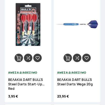




ΑΜΕΣΑ ΔΙΑΘΕΣΙΜΟ
ΑΜΕΣΑ ΔΙΑΘΕΣΙΜΟ
ΒΕΛΑΚΙΑ DART BULL'S
ΒΕΛΑΚΙΑ DART BULL'S
Steel Darts Start-Up
Steel Darts Wega 20g
Red
3,95 €
23,95 €