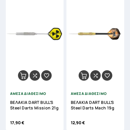




ΑΜΕΣΑ ΔΙΑΘΕΣΙΜΟ
ΑΜΕΣΑ ΔΙΑΘΕΣΙΜΟ
ΒΕΛΑΚΙΑ DART BULL'S
ΒΕΛΑΚΙΑ DART BULL'S
Steel Darts Mission 21g
Steel Darts Mach 19g
17,90 €
12,90 €