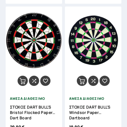




ΑΜΕΣΑ ΔΙΑΘΕΣΙΜΟ
ΑΜΕΣΑ ΔΙΑΘΕΣΙΜΟ
ΣΤΟΧΟΣ DART BULL'S
ΣΤΟΧΟΣ DART BULL'S
Bristol Flocked Paper
Windsor Paper
Dart Board
Dartboard
29,90 €
19,90 €