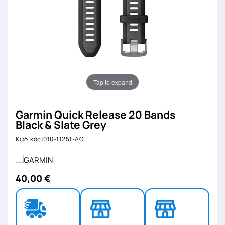
Tap to expand
Garmin Quick Release 20 Bands
Black & Slate Grey
Κωδικός:010-11251-AG
40,00 €