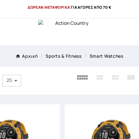
ΔΩΡΕΑΝ ΜΕΤΑΦΟΡΙΚΑ
ΓΙΑ ΑΓΟΡΕΣ ΑΠΟ 70 €
Αρχική
Sports & Fitness
Smart Watches
25
