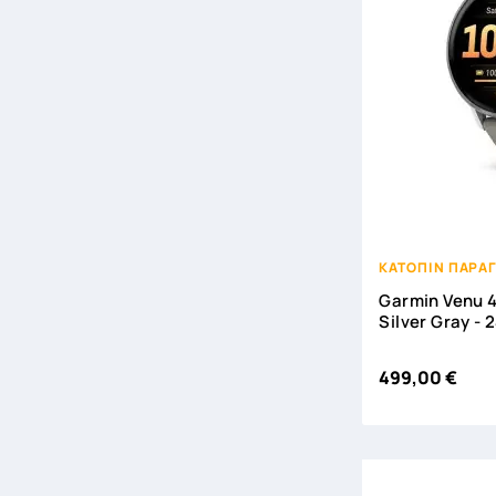

ΚΑΤΟΠΙΝ ΠΑΡΑΓ
Garmin Venu 4
Silver Gray -
499,00 €