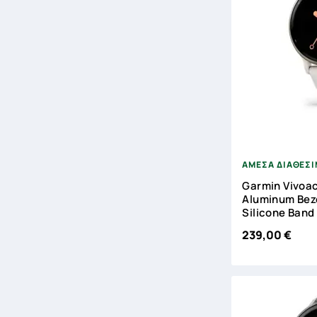

ΑΜΕΣΑ ΔΙΑΘΕΣ
Garmin Vivoac
Aluminum Beze
Silicone Band
239,00 €