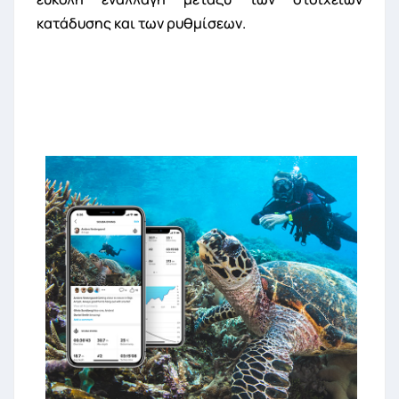
κατάδυσης και των ρυθμίσεων.