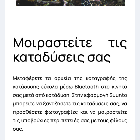
Μοιραστείτε τις
καταδύσεις σας
Μεταφέρετε τα αρχεία της καταγραφής της
κατάδυσης εύκολα μέσω Bluetooth στο κινητό
σας μετά από κατάδυση. Στην εφαρμογή Suunto
μπορείτε να ξαναζήσετε τις καταδύσεις σας, να
προσθέσετε φωτογραφίες και να μοιραστείτε
τις υποβρύχιες περιπέτειές σας με τους φίλους
σας.