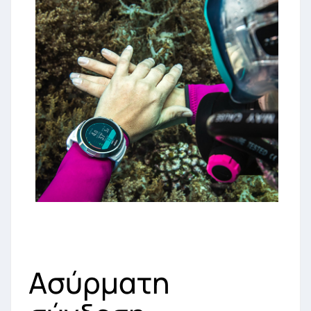
Ασύρματη