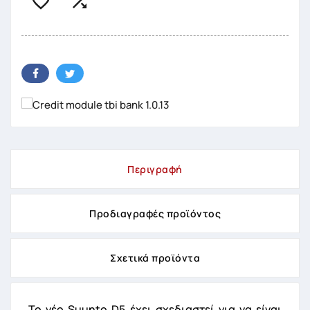


Περιγραφή
Προδιαγραφές προϊόντος
Σχετικά προϊόντα
Το νέο Suunto D5 έχει σχεδιαστεί για να είναι