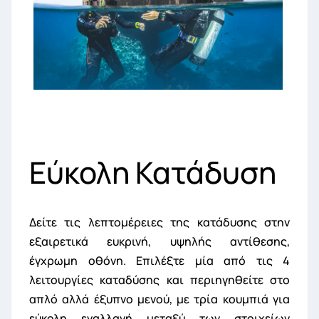
Εύκολη Κατάδυση
Δείτε τις λεπτομέρειες της κατάδυσης στην
εξαιρετικά ευκρινή, υψηλής αντίθεσης,
έγχρωμη οθόνη. Επιλέξτε μία από τις 4
λειτουργίες καταδύσης και περιηγηθείτε στο
απλό αλλά έξυπνο μενού, με τρία κουμπιά για
εύκολη εναλλαγή μεταξύ των στοιχείων