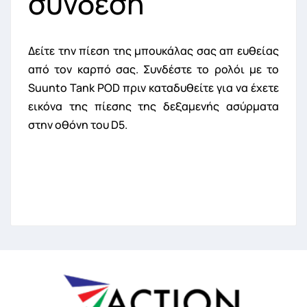
σύνδεση
Δείτε την πίεση της μπουκάλας σας απ ευθείας
από τον καρπό σας. Συνδέστε το ρολόι με το
Suunto Tank POD πριν καταδυθείτε για να έχετε
εικόνα της πίεσης της δεξαμενής ασύρματα
στην οθόνη του D5.