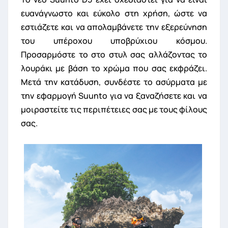
ευανάγνωστο και εύκολο στη χρήση, ώστε να
εστιάζετε και να απολαμβάνετε την εξερεύνηση
του υπέροχου υποβρύχιου κόσμου.
Προσαρμόστε το στο στυλ σας αλλάζοντας το
λουράκι με βάση το χρώμα που σας εκφράζει.
Μετά την κατάδυση, συνδέστε το ασύρματα με
την εφαρμογή Suunto για να ξαναζήσετε και να
μοιραστείτε τις περιπέτειες σας με τους φίλους
σας.