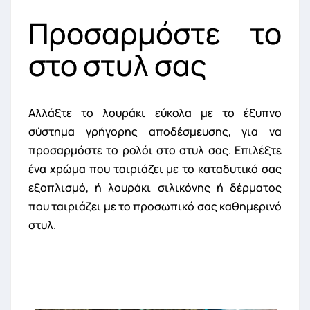
Προσαρμόστε το
στο στυλ σας
Αλλάξτε το λουράκι εύκολα με το έξυπνο
σύστημα γρήγορης αποδέσμευσης, για να
προσαρμόστε το ρολόι στο στυλ σας. Επιλέξτε
ένα χρώμα που ταιριάζει με το καταδυτικό σας
εξοπλισμό, ή λουράκι σιλικόνης ή δέρματος
που ταιριάζει με το προσωπικό σας καθημερινό
στυλ.