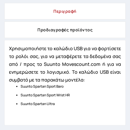
Περιγραφή
Προδιαγραφές προϊόντος
Χρησιμοποιήστε το καλώδιο USB για να φορτίσετε
τo ρολόι σας, για να μεταφέρετε τα δεδομένα σας
από / προς το Suunto Movescount.com ή για να
ενημερώσετε το λογισμικό. Το καλώδιο USB είναι
συμβατό με τα παρακάτω μοντέλα:
Suunto Spartan Sport Baro
Suunto Spartan Sport Wrist HR
Suunto Spartan Ultra