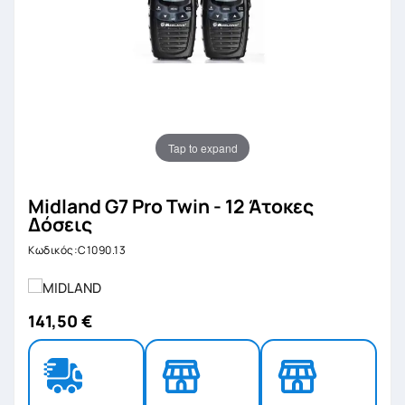
Tap to expand
Midland G7 Pro Twin - 12 Άτοκες
Δόσεις
Κωδικός:C1090.13
141,50 €