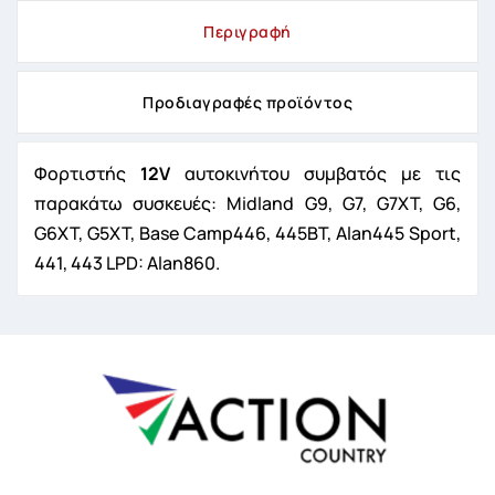
Περιγραφή
Προδιαγραφές προϊόντος
Φορτιστής
12V
αυτοκινήτου συμβατός με τις
παρακάτω συσκευές: Midland G9, G7, G7XT, G6,
G6XT, G5XT, Base Camp446, 445BT, Alan445 Sport,
441, 443 LPD: Alan860.