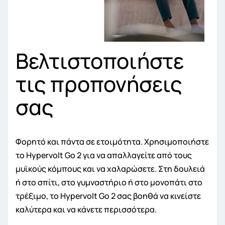
Βελτιστοποιήστε
τις προπονήσεις
σας
Φορητό και πάντα σε ετοιμότητα. Χρησιμοποιήστε
το Hypervolt Go 2 για να απαλλαγείτε από τους
μυϊκούς κόμπους και να χαλαρώσετε. Στη δουλειά
ή στο σπίτι, στο γυμναστήριο ή στο μονοπάτι στο
τρέξιμο, το Hypervolt Go 2 σας βοηθά να κινείστε
καλύτερα και να κάνετε περισσότερα.