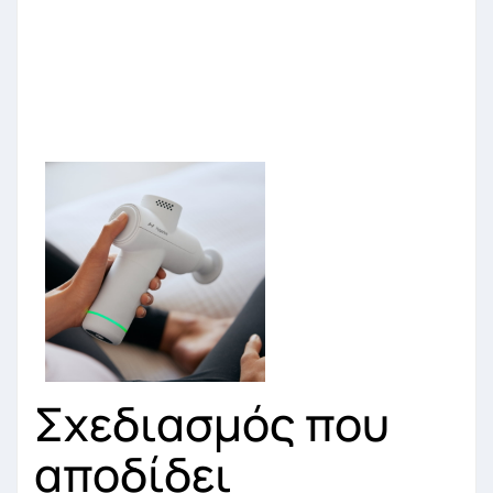
Σχεδιασμός που
αποδίδει