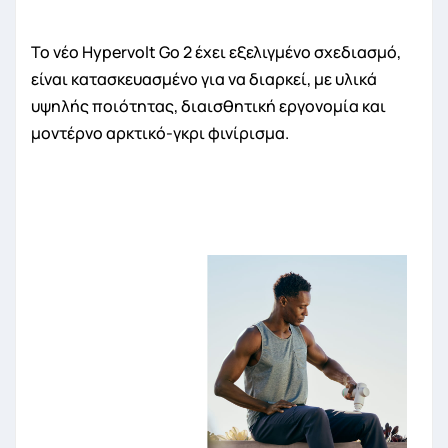
Το νέο Hypervolt Go 2 έχει εξελιγμένο σχεδιασμό,
είναι κατασκευασμένο για να διαρκεί, με υλικά
υψηλής ποιότητας, διαισθητική εργονομία και
μοντέρνο αρκτικό-γκρι φινίρισμα.