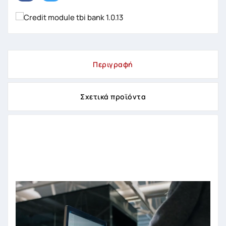
Περιγραφή
Σχετικά προϊόντα