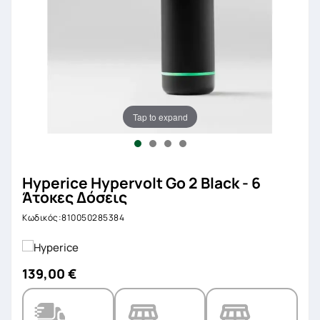
Tap to expand
Hyperice Hypervolt Go 2 Black - 6
Άτοκες Δόσεις
Κωδικός:810050285384
139,00 €