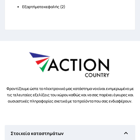
Εξαρτήματα κεφαλής (2)
Φροντίζουμε ώστε το ηλεκτρονικό μας κατάστημα να είναι ενημερωμένο με
τις τελευταίες εξελίξεις του χώρου καθώς και να σας παρέχει έγκυρες και
ουσιαστικές πληροφορίες σχετικά με τα προϊόντα που σας ενδιαφέρουν.

Στοιχεία καταστημάτων