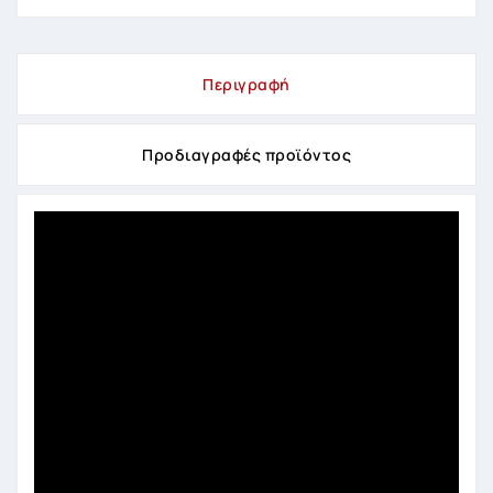
Περιγραφή
Προδιαγραφές προϊόντος