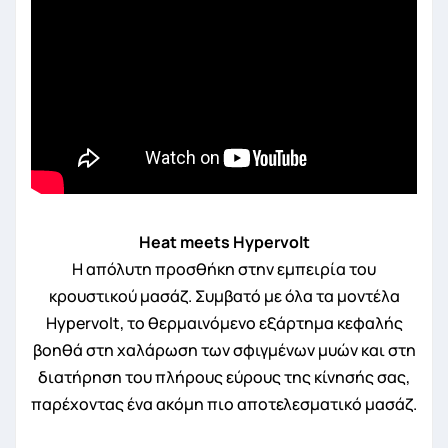
Heat meets Hypervolt
Η απόλυτη προσθήκη στην εμπειρία του
κρουστικού μασάζ. Συμβατό με όλα τα μοντέλα
Hypervolt, το θερμαινόμενο εξάρτημα κεφαλής
βοηθά στη χαλάρωση των σφιγμένων μυών και στη
διατήρηση του πλήρους εύρους της κίνησής σας,
παρέχοντας ένα ακόμη πιο αποτελεσματικό μασάζ.