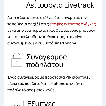
Λειτουργία Livetrack
Αυτή η λειτουργία στέλνει ένα μήνυμα με την
τοποθεσία σας(3) στις
επαφές έκτακτης ανάγκης
μετά από ένα περιστατικό. Οι φίλοι σας μπορούν
να παρακολουθούν τη θέση σας, όταν είναι
συνδεδεμένοι με συμβατό smartphone.
Συναγερμός
ποδηλάτου
Ένας συναγερμός με προστασία PIN ειδοποιεί
μέσω του συμβατού smartphone σας εάν το
ποδήλατό σας μετακινηθεί.
Έξυπνες