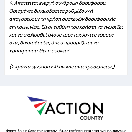
4. Απαιτείται ενεργή συνδρομή δορυφόρου.
Ορισμένες δικαιοδοσίες ρυθμίζουν ή
απαγορεύουν τη χρήση συσκευών δορυφορικής
επικοινωνίας. Είναι ευθύνη του χρήστη να γνωρίζει
και να ακολουθεί όλους τους ισχύοντες νόμους
στις δικαιοδοσίες όπου προορίζεται να
χρησιμοποιηθεί η συσκευή.
(2 χρόνια εγγύηση Eλληνικής αντιπροσωπείας)
Φροντίζουμε ώστε το ηλεκτρονικό μας κατάστημα να είναι ενημερωμένο με