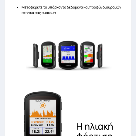
Μεταφέρετε τα υπάρχοντα δεδομένα και προφίλ διαδρομών
στη νέα σας συσκευή
Η ηλιακή