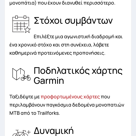
μονοπάτια) που έχουν διανυθεί περισσότερο.
Στόχοι συμβάντων
Επιλέξτε μια αγωνιστική διαδρομή και
ένα χρονικό στόχο και στη συνέχεια, λάβετε
καθημερινά προτεινόμενες προπονήσεις.
Ποδηλατικός χάρτης
Garmin
Ταξιδέψτε με
προφορτωμένους χάρτες
που
περιλαμβάνουν παγκόσμια δεδομένα μονοπατιών
MTB από το Trailforks.
Δυναμική