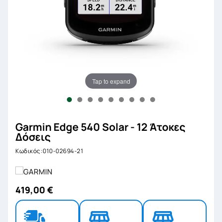
Tap to expand
Garmin Edge 540 Solar - 12 Άτοκες
Δόσεις
Κωδικός:010-02694-21
419,00 €