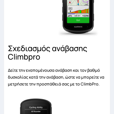
Σχεδιασμός ανάβασης
Climbpro
Δείτε την εναπομένουσα ανάβαση και τον βαθμό
δυσκολίας κατά την ανάβαση, ώστε να μπορείτε να
μετρήσετε την προσπάθειά σας με το ClimbPro.