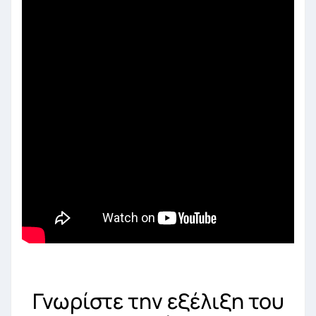
Γνωρίστε την εξέλιξη του