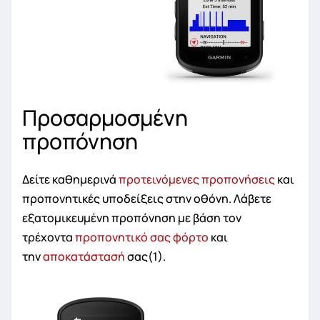
Προσαρμοσμένη
προπόνηση
Δείτε καθημερινά
προτεινόμενες προπονήσεις
και
προπονητικές υποδείξεις στην οθόνη. Λάβετε
εξατομικευμένη προπόνηση με βάση τον
τρέχοντα
προπονητικό σας φόρτο
και
την
αποκατάστασή
σας(1).