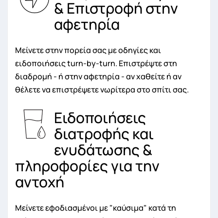
& Επιστροφή στην
αφετηρία
Μείνετε στην πορεία σας με οδηγίες και
ειδοποιήσεις turn-by-turn. Επιστρέψτε στη
διαδρομή - ή στην αφετηρία - αν χαθείτε ή αν
θέλετε να επιστρέψετε νωρίτερα στο σπίτι σας.
Ειδοποιήσεις
διατροφής και
ενυδάτωσης &
πληροφορίες για την
αντοχή
Μείνετε εφοδιασμένοι με "καύσιμα" κατά τη