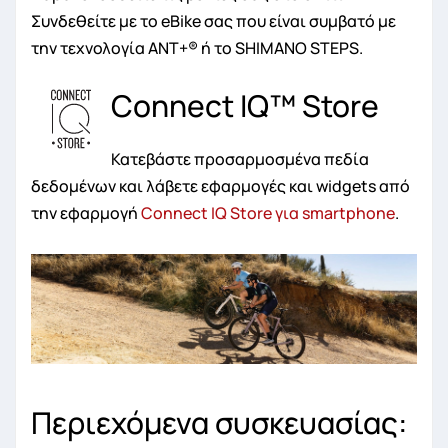
Συνδεθείτε με το eBike σας που είναι συμβατό με
την τεχνολογία ANT+® ή το SHIMANO STEPS.
Connect IQ™ Store
Κατεβάστε προσαρμοσμένα πεδία
δεδομένων και λάβετε εφαρμογές και widgets από
την εφαρμογή
Connect IQ Store για smartphone
.
Περιεχόμενα συσκευασίας: