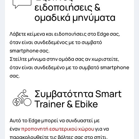
ειδοποιήσεις &
ομαδικά μηνύματα
Λάβετε κείμενα και ειδοποιήσεις στο Edge σας,
όταν είναι συνδεδεμένος με το συμβατό
smartphone σας.
Στείλτε μήνυμα στην ομάδα σας αν χωριστείτε,
όταν είναι συνδεδεμένο με το συμβατό smartphone
σας.
Συμβατότητα Smart
Trainer & Ebike
Αυτό το Edge μπορεί να συνδυαστεί με
έναν
προπονητή εσωτερικού χώρου
για να
παρακολουθείτε τις βόλτες σας στο σπίτι.