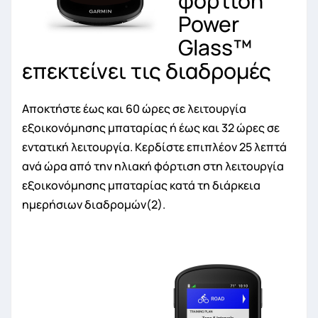
φόρτιση
Power
Glass™
επεκτείνει τις διαδρομές
Αποκτήστε έως και 60 ώρες σε λειτουργία
εξοικονόμησης μπαταρίας ή έως και 32 ώρες σε
εντατική λειτουργία. Κερδίστε επιπλέον 25 λεπτά
ανά ώρα από την ηλιακή φόρτιση στη λειτουργία
εξοικονόμησης μπαταρίας κατά τη διάρκεια
ημερήσιων διαδρομών(2).