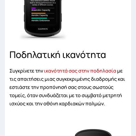
Ποδηλατική ικανότητα
Συγκρίνετε την
ικανότητά σας στην ποδηλασία
με
τις απαιτήσεις μιας συγκεκριμένης διαδρομής και
εστιάστε την προπόνησή σας στους σωστούς
τομείς, όταν συνδυάζεται με το συμβατό μετρητή
ισχύος και την οθόνη καρδιακών παλμών.