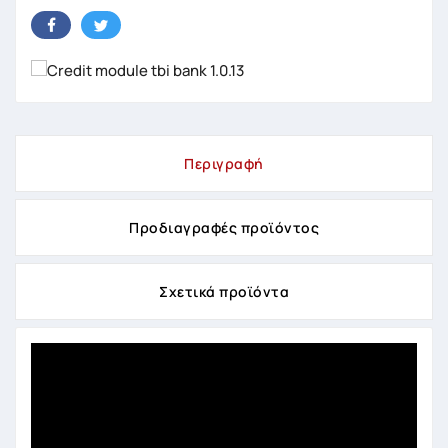
Περιγραφή
Προδιαγραφές προϊόντος
Σχετικά προϊόντα