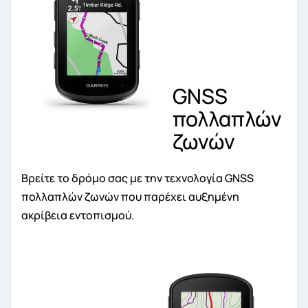
GNSS
πολλαπλών
ζωνών
Βρείτε το δρόμο σας με την τεχνολογία GNSS
πολλαπλών ζωνών που παρέχει αυξημένη
ακρίβεια εντοπισμού.