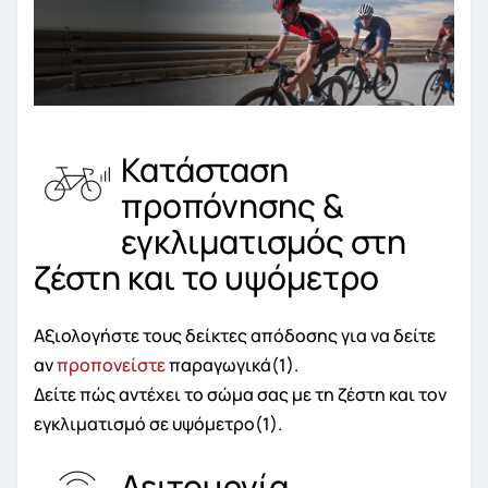
Κατάσταση
προπόνησης &
εγκλιματισμός στη
ζέστη και το υψόμετρο
Αξιολογήστε τους δείκτες απόδοσης για να δείτε
αν
προπονείστε
παραγωγικά(1).
Δείτε πώς αντέχει το σώμα σας με τη ζέστη και τον
εγκλιματισμό σε υψόμετρο(1).
Λειτουργία