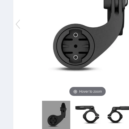
Hover to zoom