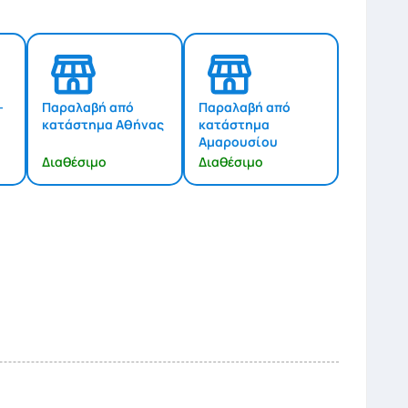
-
Παραλαβή από
Παραλαβή από
κατάστημα Αθήνας
κατάστημα
Αμαρουσίου
Διαθέσιμο
Διαθέσιμο