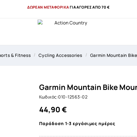
ΔΩΡΕΑΝ ΜΕΤΑΦΟΡΙΚΑ
ΓΙΑ ΑΓΟΡΕΣ ΑΠΟ 70 €
orts & Fitness
Cycling Accessories
Garmin Mountain Bike
Garmin Mountain Bike Moun
Κωδικός:010-12563-02
44,90 €
Παράδοση 1-3 εργάσιμες ημέρες