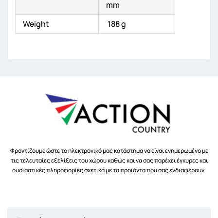
mm
Weight
188 g
Φροντίζουμε ώστε το ηλεκτρονικό μας κατάστημα να είναι ενημερωμένο με
τις τελευταίες εξελίξεις του χώρου καθώς και να σας παρέχει έγκυρες και
ουσιαστικές πληροφορίες σχετικά με τα προϊόντα που σας ενδιαφέρουν.