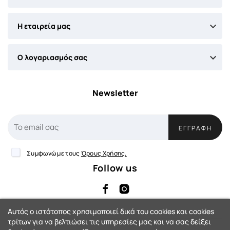

Η εταιρεία μας

Ο λογαριασμός σας
Newsletter
ΕΓΓΡΑΦΉ
Συμφωνώ με τους
Όρους Χρήσης.
Follow us
Αυτός ο ιστότοπος χρησιμοποιεί δικά του cookies και cookies
τρίτων για να βελτιώσει τις υπηρεσίες μας και να σας δείξει