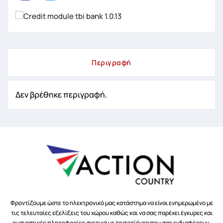
Περιγραφή
Δεν βρέθηκε περιγραφή.
Φροντίζουμε ώστε το ηλεκτρονικό μας κατάστημα να είναι ενημερωμένο με
τις τελευταίες εξελίξεις του χώρου καθώς και να σας παρέχει έγκυρες και
ουσιαστικές πληροφορίες σχετικά με τα προϊόντα που σας ενδιαφέρουν.