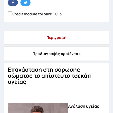
Περιγραφή
Προδιαγραφές προϊόντος
Επανάσταση στη σάρωσης
σώματος το απίστευτο τσεκάπ
υγείας
Ανάλυση υγείας