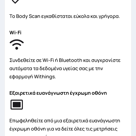
Το Body Scan εγκαθίσταται εύκολα και γρήγορα.
Wi-Fi
Συνδεθείτε σε Wi-Fi ή Bluetooth και συγχρονίστε
αυτόματα τα δεδομένα υγείας σας με την
εφαρμογή Withings.
Εξαιρετικά ευανάγνωστη έγχρωμη οθόνη
Επωφεληθείτε από μια εξαιρετικά ευανάγνωστη
έγχρωμη οθόνη για να δείτε όλες τις μετρήσεις