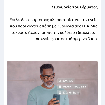
λειτουργία του δέρματος
Ξεκλειδώστε κρίσιμες πληροφορίες για την υγεία
που παρέχονται από τη βαθμολογία σας EDA. Μια
ισχυρή αξιολόγηση για την καλύτερη διαχείριση
της υγείας σας σε καθημερινή βάση.