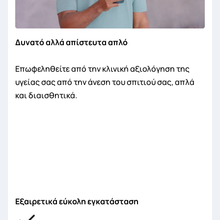
Δυνατό αλλά απίστευτα απλό
Επωφεληθείτε από την κλινική αξιολόγηση της
υγείας σας από την άνεση του σπιτιού σας, απλά
και διαισθητικά.
Εξαιρετικά εύκολη εγκατάσταση