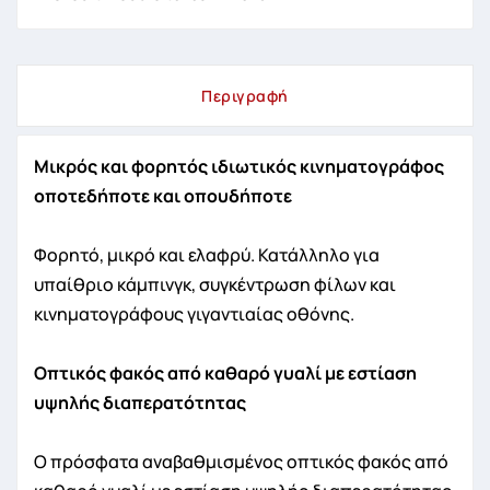
Περιγραφή
Μικρός και φορητός ιδιωτικός κινηματογράφος
οποτεδήποτε και οπουδήποτε
Φορητό, μικρό και ελαφρύ. Κατάλληλο για
υπαίθριο κάμπινγκ, συγκέντρωση φίλων και
κινηματογράφους γιγαντιαίας οθόνης.
Οπτικός φακός από καθαρό γυαλί με εστίαση
υψηλής διαπερατότητας
Ο πρόσφατα αναβαθμισμένος οπτικός φακός από