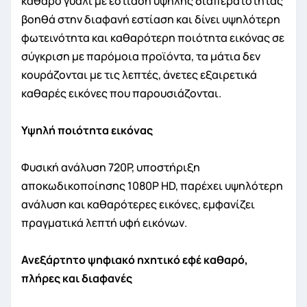
καθαρό γυαλί με εστίαση υψηλής διαπερατότητας
βοηθά στην διαφανή εστίαση και δίνει υψηλότερη
φωτεινότητα και καθαρότερη ποιότητα εικόνας σε
σύγκριση με παρόμοια προϊόντα, τα μάτια δεν
κουράζονται με τις λεπτές, άνετες εξαιρετικά
καθαρές εικόνες που παρουσιάζονται.
Υψηλή ποιότητα εικόνας
Φυσική ανάλυση 720P, υποστήριξη
αποκωδικοποίησης 1080P HD, παρέχει υψηλότερη
ανάλυση και καθαρότερες εικόνες, εμφανίζει
πραγματικά λεπτή υφή εικόνων.
Ανεξάρτητο ψηφιακό ηχητικό εφέ καθαρό,
πλήρες και διαφανές