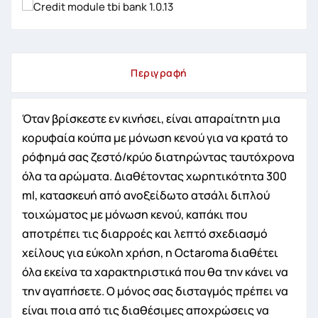
Περιγραφή
Όταν βρίσκεστε εν κινήσει, είναι απαραίτητη μια
κορυφαία κούπα με μόνωση κενού για να κρατά το
ρόφημά σας ζεστό/κρύο διατηρώντας ταυτόχρονα
όλα τα αρώματα. Διαθέτοντας χωρητικότητα 300
ml, κατασκευή από ανοξείδωτο ατσάλι διπλού
τοιχώματος με μόνωση κενού, καπάκι που
αποτρέπει τις διαρροές και λεπτό σχεδιασμό
χείλους για εύκολη χρήση, η Octaroma διαθέτει
όλα εκείνα τα χαρακτηριστικά που θα την κάνει να
την αγαπήσετε. Ο μόνος σας δισταγμός πρέπει να
είναι ποια από τις διαθέσιμες αποχρώσεις να