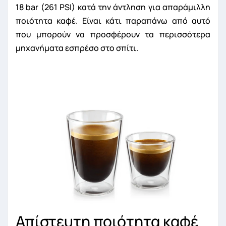
18 bar (261 PSI) κατά την άντληση για απαράμιλλη
ποιότητα καφέ. Είναι κάτι παραπάνω από αυτό
που μπορούν να προσφέρουν τα περισσότερα
μηχανήματα εσπρέσο στο σπίτι.
Απίστευτη ποιότητα καφέ