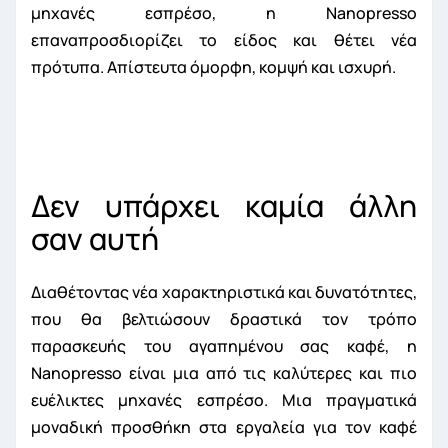
μηχανές εσπρέσο, η Nanopresso
επαναπροσδιορίζει το είδος και θέτει νέα
πρότυπα. Απίστευτα όμορφη, κομψή και ισχυρή.
Δεν υπάρχει καμία άλλη
σαν αυτή
Διαθέτοντας νέα χαρακτηριστικά και δυνατότητες,
που θα βελτιώσουν δραστικά τον τρόπο
παρασκευής του αγαπημένου σας καφέ, η
Nanopresso είναι μια από τις καλύτερες και πιο
ευέλικτες μηχανές εσπρέσο. Μια πραγματικά
μοναδική προσθήκη στα εργαλεία για τον καφέ