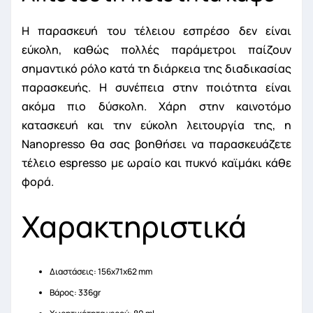
Η παρασκευή του τέλειου εσπρέσο δεν είναι
εύκολη, καθώς πολλές παράμετροι παίζουν
σημαντικό ρόλο κατά τη διάρκεια της διαδικασίας
παρασκευής. Η συνέπεια στην ποιότητα είναι
ακόμα πιο δύσκολη. Χάρη στην καινοτόμο
κατασκευή και την εύκολη λειτουργία της, η
Nanopresso θα σας βοηθήσει να παρασκευάζετε
τέλειο espresso με ωραίο και πυκνό καϊμάκι κάθε
φορά.
Χαρακτηριστικά
Διαστάσεις: 156x71x62 mm
Βάρος: 336gr