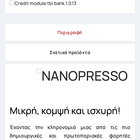
Περιγραφή
Σχετικά προϊόντα
Μικρή, κομψή και ισχυρή!
Έχοντας την κληρονομιά μιας από τις πιο
δημιουργικές και πρωτοποριακές φορητές