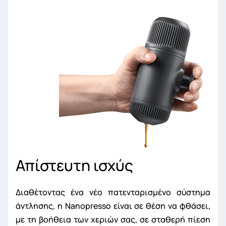
Απίστευτη ισχύς
Διαθέτοντας ένα νέο πατενταρισμένο σύστημα
άντλησης, η Nanopresso είναι σε θέση να φθάσει,
με τη βοήθεια των χεριών σας, σε σταθερή πίεση