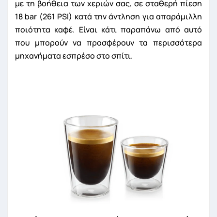
με τη βοήθεια των χεριών σας, σε σταθερή πίεση
18 bar (261 PSI) κατά την άντληση για απαράμιλλη
ποιότητα καφέ. Είναι κάτι παραπάνω από αυτό
που μπορούν να προσφέρουν τα περισσότερα
μηχανήματα εσπρέσο στο σπίτι.