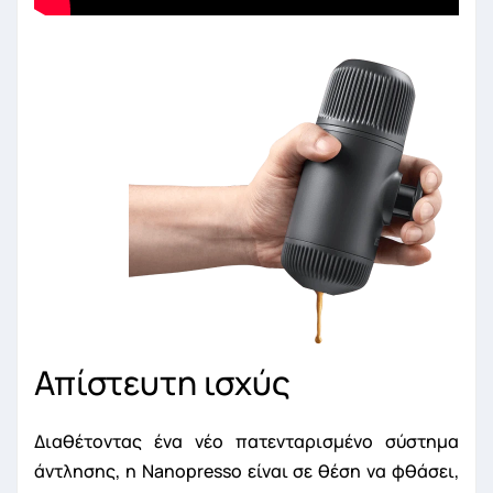
Απίστευτη ισχύς
Διαθέτοντας ένα νέο πατενταρισμένο σύστημα
άντλησης, η Nanopresso είναι σε θέση να φθάσει,