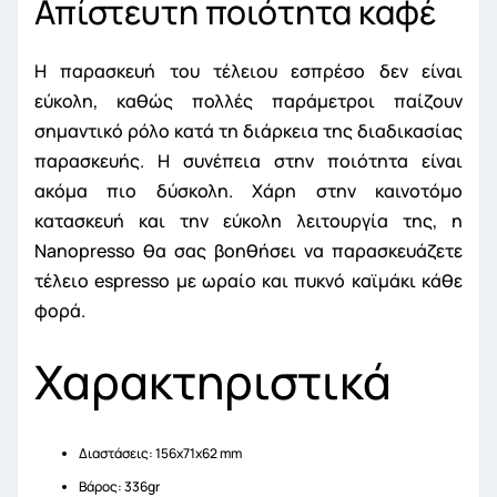
Απίστευτη ποιότητα καφέ
Η παρασκευή του τέλειου εσπρέσο δεν είναι
εύκολη, καθώς πολλές παράμετροι παίζουν
σημαντικό ρόλο κατά τη διάρκεια της διαδικασίας
παρασκευής. Η συνέπεια στην ποιότητα είναι
ακόμα πιο δύσκολη. Χάρη στην καινοτόμο
κατασκευή και την εύκολη λειτουργία της, η
Nanopresso θα σας βοηθήσει να παρασκευάζετε
τέλειο espresso με ωραίο και πυκνό καϊμάκι κάθε
φορά.
Χαρακτηριστικά
Διαστάσεις: 156x71x62 mm
Βάρος: 336gr