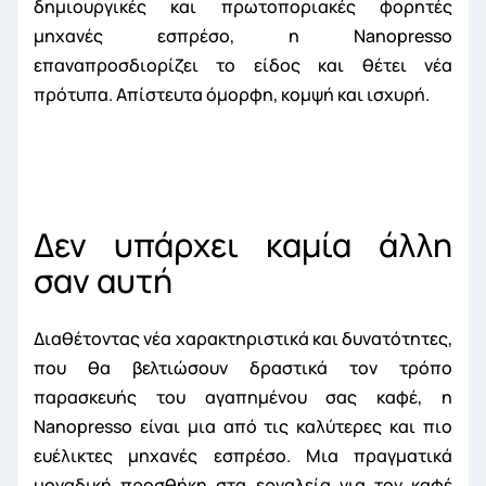
δημιουργικές και πρωτοποριακές φορητές
μηχανές εσπρέσο, η Nanopresso
επαναπροσδιορίζει το είδος και θέτει νέα
πρότυπα. Απίστευτα όμορφη, κομψή και ισχυρή.
Δεν υπάρχει καμία άλλη
σαν αυτή
Διαθέτοντας νέα χαρακτηριστικά και δυνατότητες,
που θα βελτιώσουν δραστικά τον τρόπο
παρασκευής του αγαπημένου σας καφέ, η
Nanopresso είναι μια από τις καλύτερες και πιο
ευέλικτες μηχανές εσπρέσο. Μια πραγματικά
μοναδική προσθήκη στα εργαλεία για τον καφέ