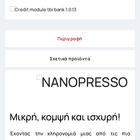
Περιγραφή
Σχετικά προϊόντα
Μικρή, κομψή και ισχυρή!
Έχοντας την κληρονομιά μιας από τις πιο