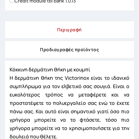
Περιγραφή
Προδιαγραφές προϊόντος
Κόκκινη δερμάτινη θήκη με κουμπί
H δερμάτινη θήκη της Victorinox είναι το ιδανικό
συμπλήρωμα για τον ελβετικό σας σουγιά. Είναι ο
ευκολότερος τρόπος να μεταφέρετε και να
προστατέψετε το πολυεργαλείο σας ενώ το έχετε
πάνω σας. Και αυτό είναι σημαντικό γιατί όσο πιο
γρήγορα μπορείτε να το φτάσετε, τόσο πιο
γρήγορα μπορείτε να το χρησιμοποιήσετε για την
δουλειά που θέλετε.