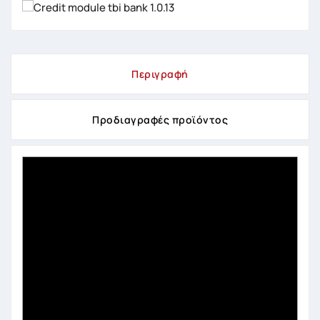
Περιγραφή
Προδιαγραφές προϊόντος