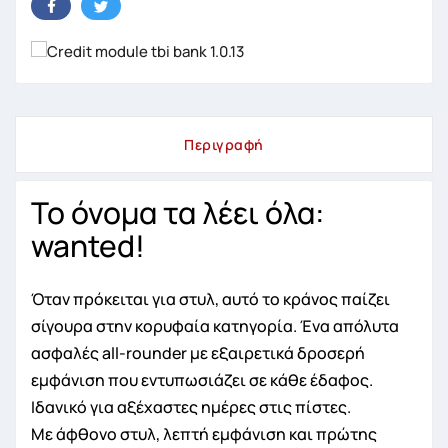
Περιγραφή
Το όνομα τα λέει όλα:
wanted!
Όταν πρόκειται για στυλ, αυτό το κράνος παίζει
σίγουρα στην κορυφαία κατηγορία. Ένα απόλυτα
ασφαλές all-rounder με εξαιρετικά δροσερή
εμφάνιση που εντυπωσιάζει σε κάθε έδαφος.
Ιδανικό για αξέχαστες ημέρες στις πίστες.
Με άφθονο στυλ, λεπτή εμφάνιση και πρώτης