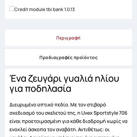
Περιγραφή
Προδιαγραφές προϊόντος
Ένα ζευγάρι γυαλιά ηλίου
για ποδηλασία
Διευρυμένο οπτικό πεδίο. Με τον στιβαρό
σχεδιασμό του σκελετού της, η Uvex Sportstyle 706
είναι προετοιμασμένη για κάθε διαδρομή χωρίς να
ενοχλεί άσκοπα τον αναβάτη. Αντιθέτως: οι