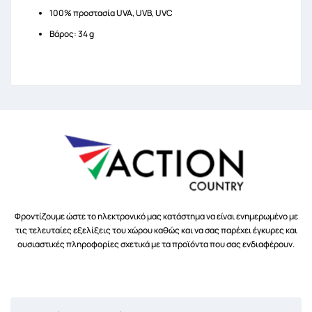
100% προστασία UVA, UVB, UVC
Βάρος: 34 g
Φροντίζουμε ώστε το ηλεκτρονικό μας κατάστημα να είναι ενημερωμένο με
τις τελευταίες εξελίξεις του χώρου καθώς και να σας παρέχει έγκυρες και
ουσιαστικές πληροφορίες σχετικά με τα προϊόντα που σας ενδιαφέρουν.