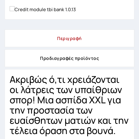
Περιγραφή
Προδιαγραφές προϊόντος
Ακριβώς ό,τι χρειάζονται
οι λάτρεις των υπαίθριων
σπορ! Μια ασπίδα XXL για
την προστασία των
ευαίσθητων ματιών και την
τέλεια όραση στα βουνά.