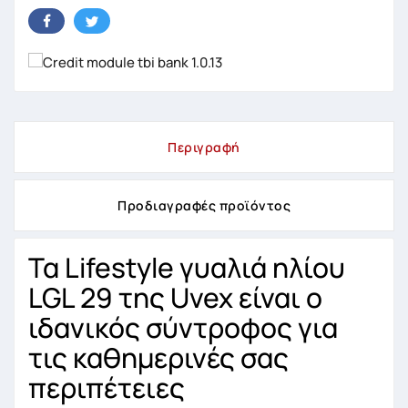
Περιγραφή
Προδιαγραφές προϊόντος
Τα Lifestyle γυαλιά ηλίου
LGL 29 της Uvex είναι ο
ιδανικός σύντροφος για
τις καθημερινές σας
περιπέτειες