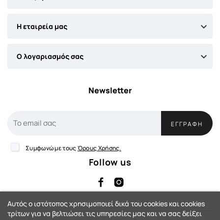

Η εταιρεία μας

Ο λογαριασμός σας
Newsletter
ΕΓΓΡΑΦΉ
Συμφωνώ με τους
Όρους Χρήσης.
Follow us
Αυτός ο ιστότοπος χρησιμοποιεί δικά του cookies και cookies
τρίτων για να βελτιώσει τις υπηρεσίες μας και να σας δείξει