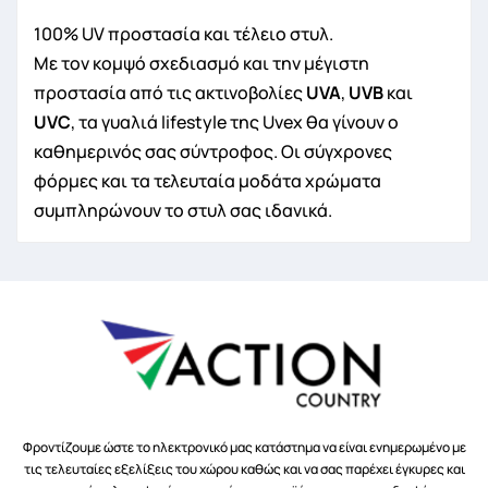
100% UV προστασία και τέλειο στυλ.
Με τον κομψό σχεδιασμό και την μέγιστη
προστασία από τις ακτινοβολίες
UVA
,
UVB
και
UVC
, τα γυαλιά lifestyle της Uvex θα γίνουν ο
καθημερινός σας σύντροφος. Οι σύγχρονες
φόρμες και τα τελευταία μοδάτα χρώματα
συμπληρώνουν το στυλ σας ιδανικά.
Φροντίζουμε ώστε το ηλεκτρονικό μας κατάστημα να είναι ενημερωμένο με
τις τελευταίες εξελίξεις του χώρου καθώς και να σας παρέχει έγκυρες και