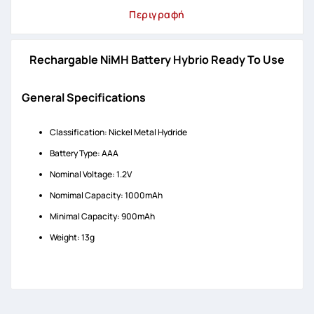
Περιγραφή
Rechargable NiMH Battery Hybrio Ready To Use
General Specifications
Classification: Nickel Metal Hydride
Battery Type: AAA
Nominal Voltage: 1.2V
Nomimal Capacity: 1000mAh
Minimal Capacity: 900mAh
Weight: 13g