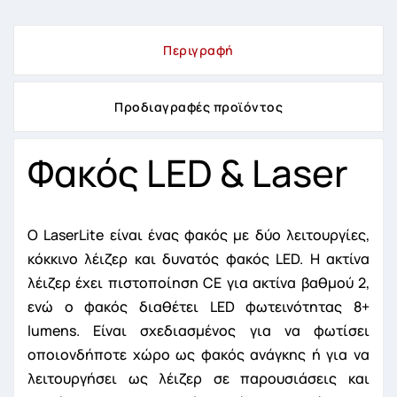
Περιγραφή
Προδιαγραφές προϊόντος
Φακός LED & Laser
Ο LaserLite είναι ένας φακός με δύο λειτουργίες,
κόκκινο λέιζερ και δυνατός φακός LED. Η ακτίνα
λέιζερ έχει πιστοποίηση CE για ακτίνα βαθμού 2,
ενώ ο φακός διαθέτει LED φωτεινότητας 8+
lumens. Είναι σχεδιασμένος για να φωτίσει
οποιονδήποτε χώρο ως φακός ανάγκης ή για να
λειτουργήσει ως λέιζερ σε παρουσιάσεις και