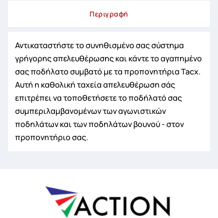
Περιγραφή
Αντικαταστήστε το συνηθισμένο σας σύστημα
γρήγορης απελευθέρωσης και κάντε το αγαπημένο
σας ποδήλατο συμβατό με τα προπονητήρια Tacx.
Αυτή η καθολική ταχεία απελευθέρωση σάς
επιτρέπει να τοποθετήσετε το ποδήλατό σας
συμπεριλαμβανομένων των αγωνιστικών
ποδηλάτων και των ποδηλάτων βουνού - στον
προπονητήριο σας.