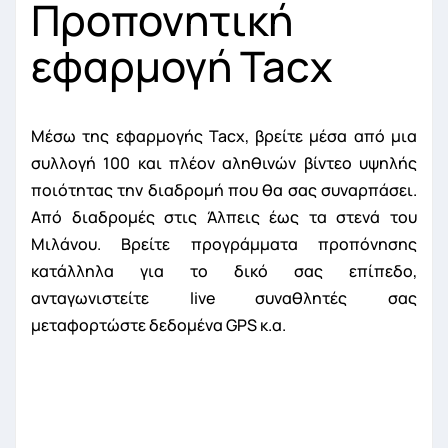
Προπονητική
εφαρμογή Tacx
Μέσω της εφαρμογής Tacx, βρείτε μέσα από μια
συλλογή 100 και πλέον αληθινών βίντεο υψηλής
ποιότητας την διαδρομή που θα σας συναρπάσει.
Από διαδρομές στις Άλπεις έως τα στενά του
Μιλάνου. Βρείτε προγράμματα προπόνησης
κατάλληλα για το δικό σας επίπεδο,
ανταγωνιστείτε live συναθλητές σας
μεταφορτώστε δεδομένα GPS κ.α.