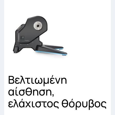
Βελτιωμένη
αίσθηση,
ελάχιστος θόρυβος