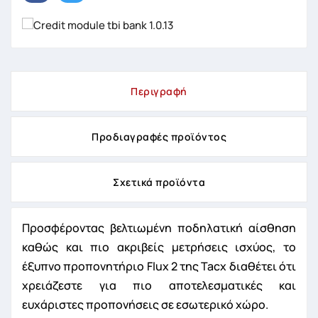
Περιγραφή
Προδιαγραφές προϊόντος
Σχετικά προϊόντα
Προσφέροντας βελτιωμένη ποδηλατική αίσθηση
καθώς και πιο ακριβείς μετρήσεις ισχύος, το
έξυπνο προπονητήριο Flux 2 της Tacx διαθέτει ότι
χρειάζεστε για πιο αποτελεσματικές και
ευχάριστες προπονήσεις σε εσωτερικό χώρο.