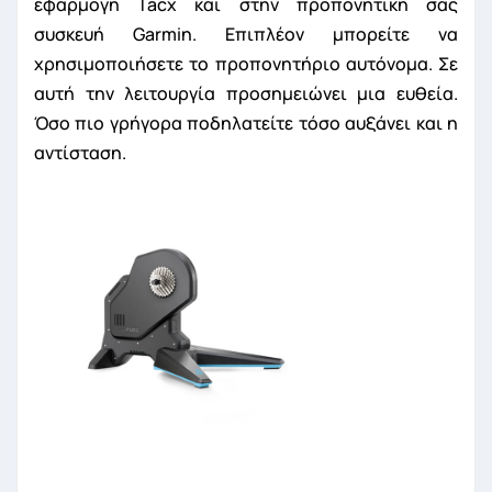
εφαρμογή Tacx και στην προπονητική σας
συσκευή Garmin. Επιπλέον μπορείτε να
χρησιμοποιήσετε το προπονητήριο αυτόνομα. Σε
αυτή την λειτουργία προσημειώνει μια ευθεία.
Όσο πιο γρήγορα ποδηλατείτε τόσο αυξάνει και η
αντίσταση.