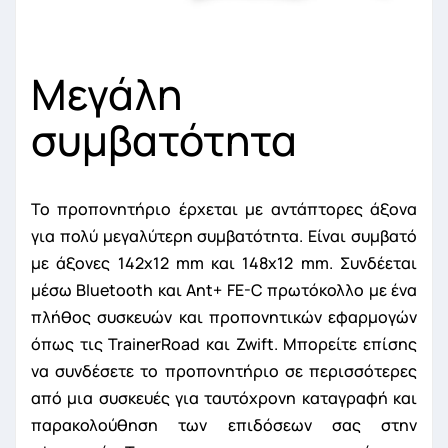
Μεγάλη
συμβατότητα
Το προπονητήριο έρχεται με αντάπτορες άξονα
για πολύ μεγαλύτερη συμβατότητα. Είναι συμβατό
με άξονες 142x12 mm και 148x12 mm. Συνδέεται
μέσω Bluetooth και Ant+ FE-C πρωτόκολλο με ένα
πλήθος συσκευών και προπονητικών εφαρμογών
όπως τις TrainerRoad και Zwift. Μπορείτε επίσης
να συνδέσετε το προπονητήριο σε περισσότερες
από μια συσκευές για ταυτόχρονη καταγραφή και
παρακολούθηση των επιδόσεων σας στην