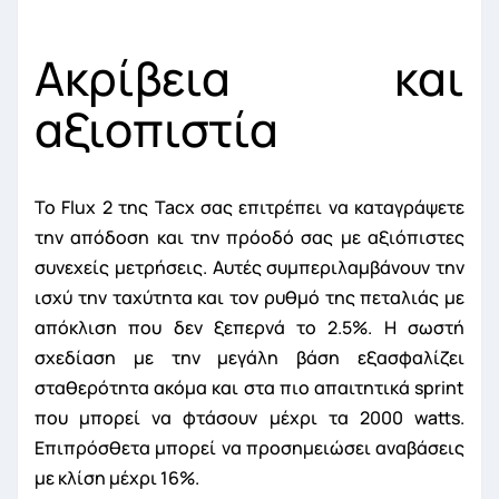
Ακρίβεια και
αξιοπιστία
Το Flux 2 της Tacx σας επιτρέπει να καταγράψετε
την απόδοση και την πρόοδό σας με αξιόπιστες
συνεχείς μετρήσεις. Αυτές συμπεριλαμβάνουν την
ισχύ την ταχύτητα και τον ρυθμό της πεταλιάς με
απόκλιση που δεν ξεπερνά το 2.5%. Η σωστή
σχεδίαση με την μεγάλη βάση εξασφαλίζει
σταθερότητα ακόμα και στα πιο απαιτητικά sprint
που μπορεί να φτάσουν μέχρι τα 2000 watts.
Επιπρόσθετα μπορεί να προσημειώσει αναβάσεις
με κλίση μέχρι 16%.