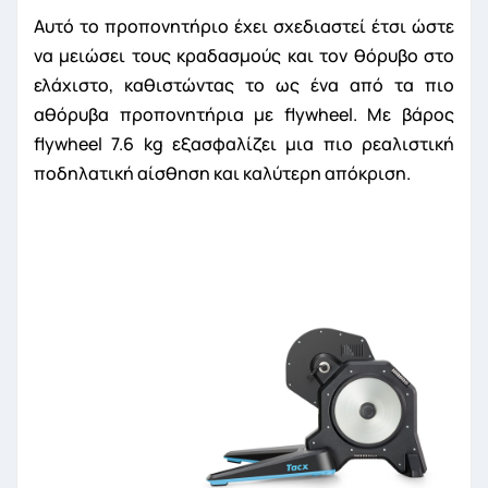
Αυτό το προπονητήριο έχει σχεδιαστεί έτσι ώστε
να μειώσει τους κραδασμούς και τον θόρυβο στο
ελάχιστο, καθιστώντας το ως ένα από τα πιο
αθόρυβα προπονητήρια με flywheel. Με βάρος
flywheel 7.6 kg εξασφαλίζει μια πιο ρεαλιστική
ποδηλατική αίσθηση και καλύτερη απόκριση.