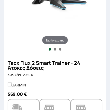
Tap to expand
Tacx Flux 2 Smart Trainer - 24
Άτοκες Δόσεις
Κωδικός:T2980.61
569,00 €