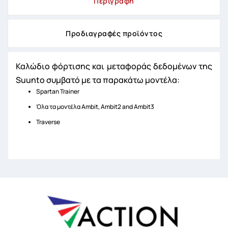
Περιγραφή
Προδιαγραφές προϊόντος
Καλώδιο φόρτισης και μεταφοράς δεδομένων της
Suunto συμβατό με τα παρακάτω μοντέλα:
Spartan Trainer
Όλα τα μοντέλα Ambit, Ambit2 and Ambit3
Traverse