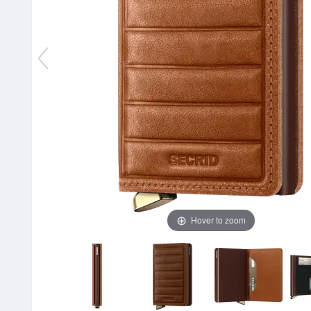
Hover to zoom