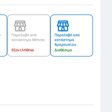
-
Παραλαβή από
Παραλαβή από
κατάστημα Αθήνας
κατάστημα
Αμαρουσίου
Εξαντλήθηκε
Διαθέσιμο