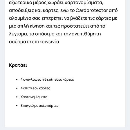
εξωτερικό μέρος χωράει χαρτονομίσματα,
αποδείξεις και κάρτες, ενώ το Cardprotector από
αλουμίνιο σας επιτρέπει να βγάζετε τις κάρτες με
μια απλή κίνηση και τις προστατεύει από το
λύγισμα, το σπάσιμο και την ανεπιθύμητη
ασύρματη επικοινωνία.
Κρατάει
4 ανάγλυφες ή 6 επίπεδες κάρτες
4 επιπλέον κάρτες
Χαρτονομίσματα
Επαγγελματικές κάρτες