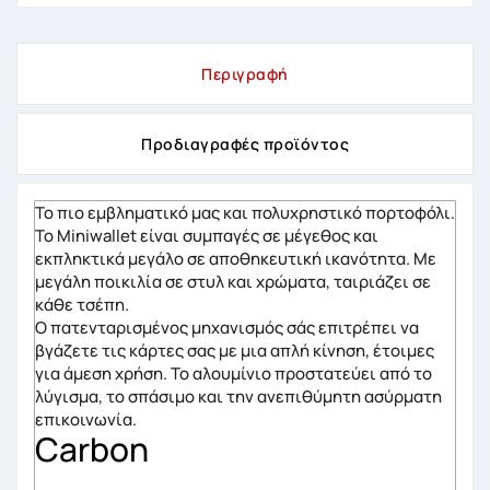
Περιγραφή
Προδιαγραφές προϊόντος
Το πιο εμβληματικό μας και πολυχρηστικό πορτοφόλι.
Το Miniwallet είναι συμπαγές σε μέγεθος και
εκπληκτικά μεγάλο σε αποθηκευτική ικανότητα. Με
μεγάλη ποικιλία σε στυλ και χρώματα, ταιριάζει σε
κάθε τσέπη.
Ο πατενταρισμένος μηχανισμός σάς επιτρέπει να
βγάζετε τις κάρτες σας με μια απλή κίνηση, έτοιμες
για άμεση χρήση. Το αλουμίνιο προστατεύει από το
λύγισμα, το σπάσιμο και την ανεπιθύμητη ασύρματη
επικοινωνία.
Carbon