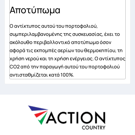
Αποτύπωμα
Ο αντίκτυπος αυτού του πορτοφολιού,
συμπεριλαμβανομένης της συσκευασίας, έχει το
ακόλουθο περιβαλλοντικό αποτύπωμα όσον
αφορά τις εκπομπές αερίων του θερμοκηπίου, τη
χρήση νερού και τη χρήση ενέργειας. Ο αντίκτυπος
CO2 από την παραγωγή αυτού του πορτοφολιού
αντισταθμίζεται κατά 100%.