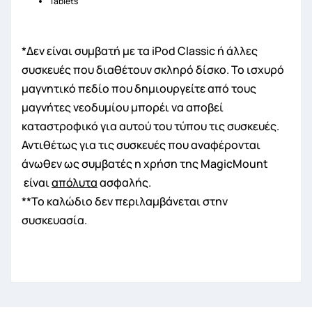
Tablets
*Δεν είναι συμβατή με τα iPod Classic ή άλλες
συσκευές που διαθέτουν σκληρό δίσκο. Το ισχυρό
μαγνητικό πεδίο που δημιουργείτε από τους
μαγνήτες νεοδυμίου μπορέι να αποβεί
καταστροφικό για αυτού του τύπου τις συσκευές.
Αντιθέτως για τις συσκευές που αναφέρονται
άνωθεν ως συμβατές η χρήση της MagicΜount
είναι
απόλυτα
ασφαλής.
**Το καλώδιο δεν περιλαμβάνεται στην
συσκευασία.