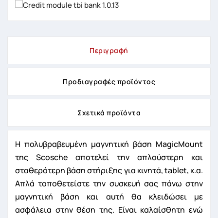
Περιγραφή
Προδιαγραφές προϊόντος
Σχετικά προϊόντα
Η πολυβραβευμένη μαγνητική βάση MagicMount
της Scosche αποτελεί την απλούστερη και
σταθερότερη βάση στήριξης για κινητά, tablet, κ.α.
Απλά τοποθετείστε την συσκευή σας πάνω στην
μαγνητική βάση και αυτή θα κλειδώσει με
ασφάλεια στην θέση της. Είναι καλαίσθητη ενώ