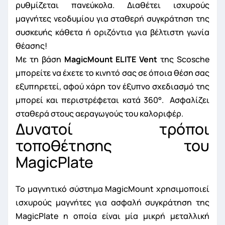
ρυθμίζεται πανεύκολα. Διαθέτει ισχυρούς
μαγνήτες νεοδυμίου για σταθερή συγκράτηση της
συσκευής κάθετα ή οριζόντια για βέλτιστη γωνία
θέασης!
Με τη βάση
MagicMount ELITE Vent
της Scosche
μπορείτε να έχετε το κινητό σας σε όποια θέση σας
εξυπηρετεί, αφού χάρη τον έξυπνο σχεδιασμό της
μπορεί και περιστρέφεται κατά 360°. Ασφαλίζει
σταθερά στους αεραγωγούς του καλοριφέρ.
Δυνατοί τρόποι
τοποθέτησης του
MagicPlate
Το μαγνητικό σύστημα MagicMount χρησιμοποιεί
ισχυρούς μαγνήτες για ασφαλή συγκράτηση της
MagicPlate η οποία είναι μία μικρή μεταλλική