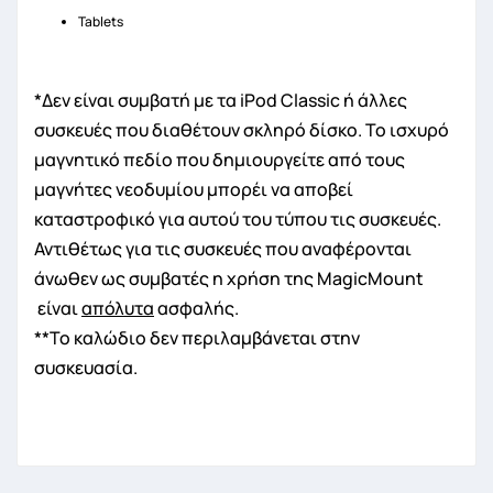
Tablets
*Δεν είναι συμβατή με τα iPod Classic ή άλλες
συσκευές που διαθέτουν σκληρό δίσκο. Το ισχυρό
μαγνητικό πεδίο που δημιουργείτε από τους
μαγνήτες νεοδυμίου μπορέι να αποβεί
καταστροφικό για αυτού του τύπου τις συσκευές.
Αντιθέτως για τις συσκευές που αναφέρονται
άνωθεν ως συμβατές η χρήση της MagicΜount
είναι
απόλυτα
ασφαλής.
**Το καλώδιο δεν περιλαμβάνεται στην
συσκευασία.