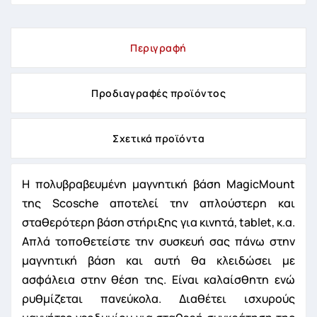
Περιγραφή
Προδιαγραφές προϊόντος
Σχετικά προϊόντα
Η πολυβραβευμένη μαγνητική βάση MagicMount
της Scosche αποτελεί την απλούστερη και
σταθερότερη βάση στήριξης για κινητά, tablet, κ.α.
Απλά τοποθετείστε την συσκευή σας πάνω στην
μαγνητική βάση και αυτή θα κλειδώσει με
ασφάλεια στην θέση της. Είναι καλαίσθητη ενώ
ρυθμίζεται πανεύκολα. Διαθέτει ισχυρούς