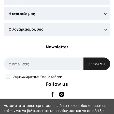

Η εταιρεία μας

Ο λογαριασμός σας
Newsletter
ΕΓΓΡΑΦΉ
Συμφωνώ με τους
Όρους Χρήσης.
Follow us
Αυτός ο ιστότοπος χρησιμοποιεί δικά του cookies και cookies
τρίτων για να βελτιώσει τις υπηρεσίες μας και να σας δείξει