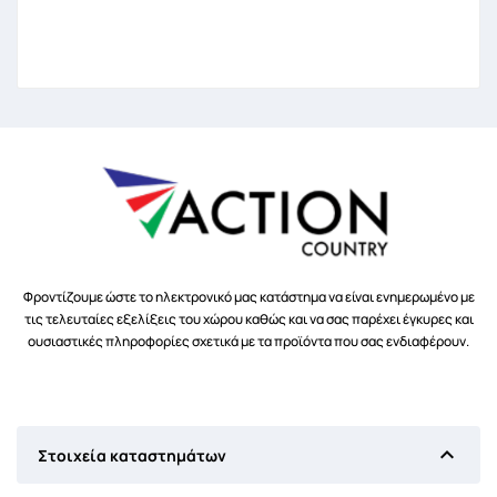
Φροντίζουμε ώστε το ηλεκτρονικό μας κατάστημα να είναι ενημερωμένο με
τις τελευταίες εξελίξεις του χώρου καθώς και να σας παρέχει έγκυρες και
ουσιαστικές πληροφορίες σχετικά με τα προϊόντα που σας ενδιαφέρουν.

Στοιχεία καταστημάτων