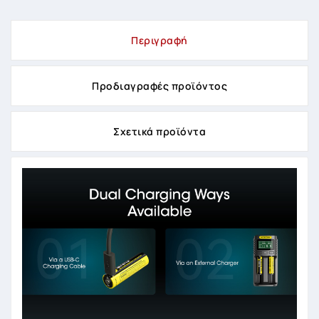
Περιγραφή
Προδιαγραφές προϊόντος
Σχετικά προϊόντα