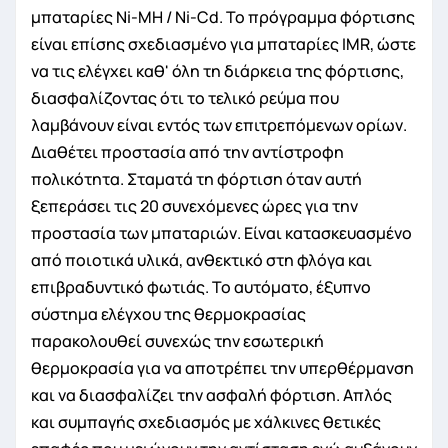
μπαταρίες Ni-MH / Ni-Cd. Το πρόγραμμα φόρτισης
είναι επίσης σχεδιασμένο για μπαταρίες IMR, ώστε
να τις ελέγχει καθ' όλη τη διάρκεια της φόρτισης,
διασφαλίζοντας ότι το τελικό ρεύμα που
λαμβάνουν είναι εντός των επιτρεπόμενων ορίων.
Διαθέτει προστασία από την αντίστροφη
πολικότητα. Σταματά τη φόρτιση όταν αυτή
ξεπεράσει τις 20 συνεχόμενες ώρες για την
προστασία των μπαταριών. Είναι κατασκευασμένο
από ποιοτικά υλικά, ανθεκτικό στη φλόγα και
επιβραδυντικό φωτιάς. Το αυτόματο, έξυπνο
σύστημα ελέγχου της θερμοκρασίας
παρακολουθεί συνεχώς την εσωτερική
θερμοκρασία για να αποτρέπει την υπερθέρμανση
και να διασφαλίζει την ασφαλή φόρτιση. Απλός
και συμπαγής σχεδιασμός με χάλκινες θετικές