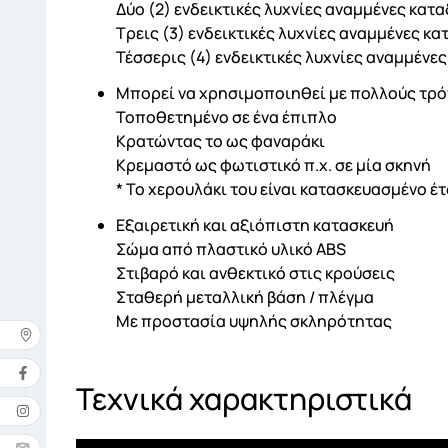
Δύο (2) ενδεικτικές λυχνίες αναμμένες κατ
Τρεις (3) ενδεικτικές λυχνίες αναμμένες κ
Τέσσερις (4) ενδεικτικές λυχνίες αναμμένε
Μπορεί να χρησιμοποιηθεί με πολλούς τρ
Τοποθετημένο σε ένα έπιπλο
Κρατώντας το ως φαναράκι
Κρεμαστό ως φωτιστικό π.χ. σε μία σκηνή
* Το χερουλάκι του είναι κατασκευασμένο έ
Εξαιρετική και αξιόπιστη κατασκευή
Σώμα από πλαστικό υλικό ABS
Στιβαρό και ανθεκτικό στις κρούσεις
Σταθερή μεταλλική βάση / πλέγμα
Mε προστασία υψηλής σκληρότητας
Δ
Τεχνικά χαρακτηριστικά
Όνομ