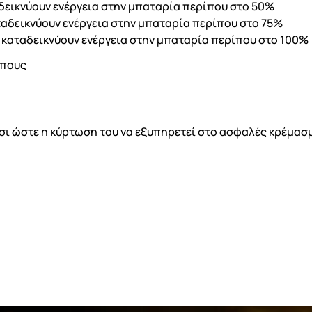
αδεικνύουν ενέργεια στην μπαταρία περίπου στο 50%
αταδεικνύουν ενέργεια στην μπαταρία περίπου στο 75%
ς καταδεικνύουν ενέργεια στην μπαταρία περίπου στο 100%
όπους
τσι ώστε η κύρτωση του να εξυπηρετεί στο ασφαλές κρέμασ
ημιουργία λίστα επιθυμητών
α Λίστα επιθυμιτών