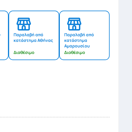
-
Παραλαβή από
Παραλαβή από
κατάστημα Αθήνας
κατάστημα
Αμαρουσίου
Διαθέσιμο
Διαθέσιμο