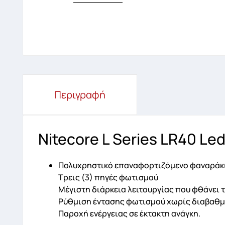
Περιγραφή
Nitecore L Series LR40 Led
Πολυχρηστικό επαναφορτιζόμενο φαναράκι
Τρεις (3) πηγές φωτισμού
Μέγιστη διάρκεια λειτουργίας που φθάνει τ
Ρύθμιση έντασης φωτισμού χωρίς διαβαθμ
Παροχή ενέργειας σε έκτακτη ανάγκη.