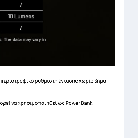
αι περιστροφικό ρυθμιστή έντασης χωρίς βήμα.
ορεί να χρησιμοποιηθεί ως Power Bank.