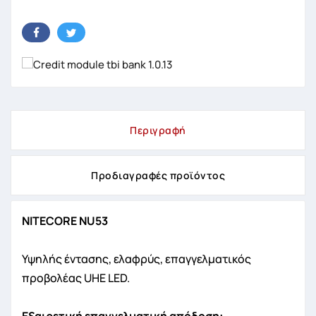
Περιγραφή
Προδιαγραφές προϊόντος
NITECORE NU53
Υψηλής έντασης, ελαφρύς, επαγγελματικός
προβολέας UHE LED.