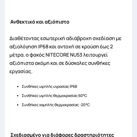
Ανθεκτικό και αξιόπιστο
Διαθέτοντας εσωτερική αδιάβροχη σχεδίαση με
αξιολόγηση IP68 και αντοχή σε κρούση έως 2
μέτρα, ο φακός NITECORE NU53 λειτουργεί
αξιόπιστα ακόμη και σε δύσκολες συνθήκες
εργασίας.
Συνθήκες υψηλής υγρασίας IP68
Συνθήκες υψηλής θερμοκρασίας 60°C
Συνθήκες χαμηλής θερμοκρασίας -20°C
Σχεδιασμένο για διάφορες δραστηριότητες