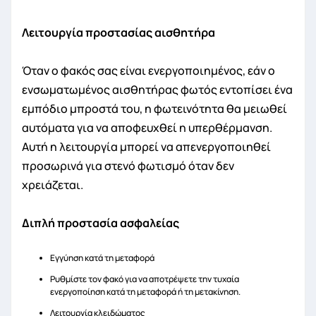
Λειτουργία προστασίας αισθητήρα
Όταν ο φακός σας είναι ενεργοποιημένος, εάν ο
ενσωματωμένος αισθητήρας φωτός εντοπίσει ένα
εμπόδιο μπροστά του, η φωτεινότητα θα μειωθεί
αυτόματα για να αποφευχθεί η υπερθέρμανση.
Αυτή η λειτουργία μπορεί να απενεργοποιηθεί
προσωρινά για στενό φωτισμό όταν δεν
χρειάζεται.
Διπλή προστασία ασφαλείας
Εγγύηση κατά τη μεταφορά
Ρυθμίστε τον φακό για να αποτρέψετε την τυχαία
ενεργοποίηση κατά τη μεταφορά ή τη μετακίνηση.
Λειτουργία κλειδώματος