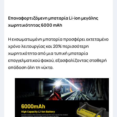
Επαναφορτιζόμενη μπαταρία Li-ion μεγάλης
χωρητικότητας 6000 mAh
Η ενσωματωμένη μπαταρία προσφέρει εκτεταμένο
χρόνο λειτουργίας και 20% περισσότερη
χωρητικότητα από μια τυπική μπαταρία
επαγγελματικού φακού, εξασφαλίζοντας σταθερή
απόδοση όλη τη νύχτα.