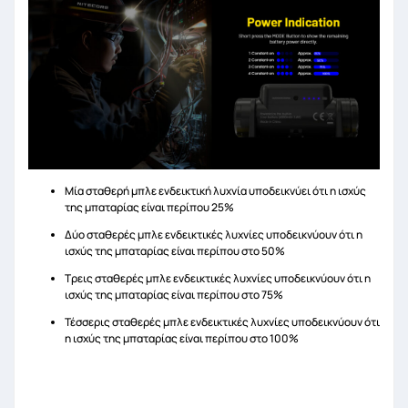
Μία σταθερή μπλε ενδεικτική λυχνία υποδεικνύει ότι η ισχύς
της μπαταρίας είναι περίπου 25%
Δύο σταθερές μπλε ενδεικτικές λυχνίες υποδεικνύουν ότι η
ισχύς της μπαταρίας είναι περίπου στο 50%
Τρεις σταθερές μπλε ενδεικτικές λυχνίες υποδεικνύουν ότι η
ισχύς της μπαταρίας είναι περίπου στο 75%
Τέσσερις σταθερές μπλε ενδεικτικές λυχνίες υποδεικνύουν ότι
η ισχύς της μπαταρίας είναι περίπου στο 100%