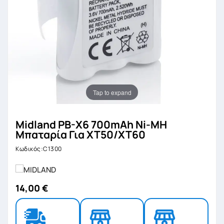
Tap to expand
Midland PB-X6 700mAh Ni-MH
Μπαταρία Για XT50/XT60
Κωδικός:C1300
14,00 €