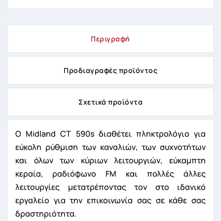
Περιγραφή
Προδιαγραφές προϊόντος
Σχετικά προϊόντα
Ο Midland CT 590s διαθέτει πληκτρολόγιο για
εύκολη ρύθμιση των καναλιών, των συχνοτήτων
και όλων των κύριων λειτουργιών, εύκαμπτη
κεραία, ραδιόφωνο FΜ και πολλές άλλες
λειτουργίες μετατρέποντας τον στο ιδανικό
εργαλείο για την επικοινωνία σας σε κάθε σας
δραστηριότητα.