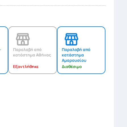
-
Παραλαβή από
Παραλαβή από
κατάστημα Αθήνας
κατάστημα
Αμαρουσίου
Εξαντλήθηκε
Διαθέσιμο