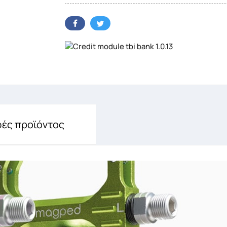
ές προϊόντος