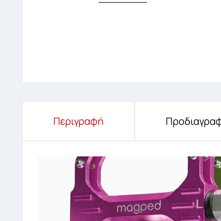
Περιγραφή
Προδιαγραφ