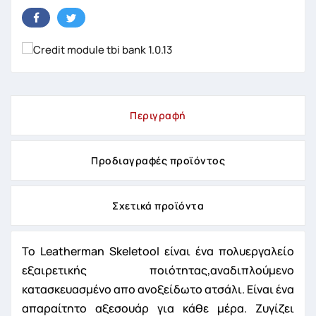
Περιγραφή
Προδιαγραφές προϊόντος
Σχετικά προϊόντα
Το Leatherman Skeletool είναι ένα πολυεργαλείο
εξαιρετικής ποιότητας,αναδιπλούμενο
κατασκευασμένο απο ανοξείδωτο ατσάλι. Είναι ένα
απαραίτητο αξεσουάρ για κάθε μέρα. Ζυγίζει