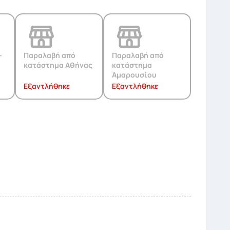
-
Παραλαβή από
Παραλαβή από
κατάστημα Αθήνας
κατάστημα
Αμαρουσίου
Εξαντλήθηκε
Εξαντλήθηκε