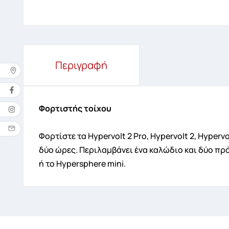
Περιγραφή
Δ
Φορτιστής τοίχου
Όνομ
Φορτίστε τα Hypervolt 2 Pro, Hypervolt 2, Hypervo
δύο ώρες. Περιλαμβάνει ένα καλώδιο και δύο πρ
ή το Hypersphere mini.