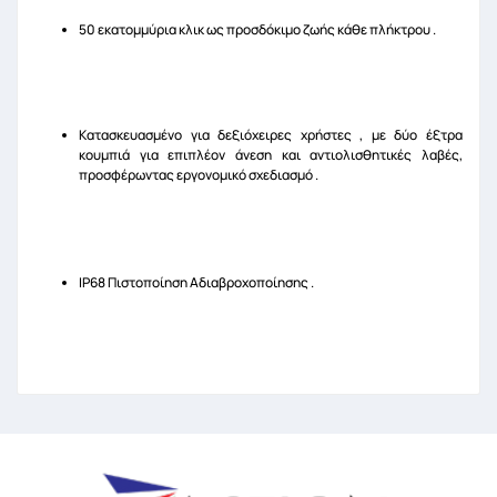
50 εκατομμύρια κλικ ως προσδόκιμο ζωής κάθε πλήκτρου .
Κατασκευασμένο για δεξιόχειρες χρήστες , με δύο έξτρα
κουμπιά για επιπλέον άνεση και αντιολισθητικές λαβές,
προσφέρωντας εργονομικό σχεδιασμό .
IP68 Πιστοποίηση Αδιαβροχοποίησης .