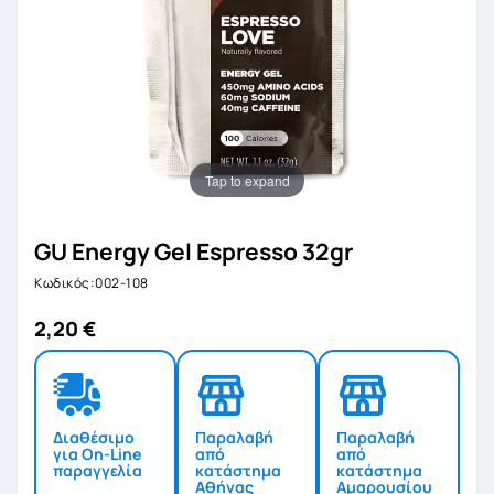
Tap to expand
GU Energy Gel Espresso 32gr
Κωδικός:002-108
2,20 €
Διαθέσιμο
Παραλαβή
Παραλαβή
για On-Line
από
από
παραγγελία
κατάστημα
κατάστημα
Αθήνας
Αμαρουσίου